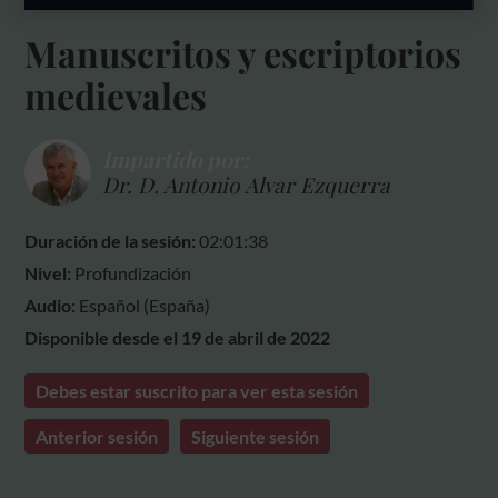
Manuscritos y escriptorios
medievales
Impartido por:
Dr. D. Antonio Alvar Ezquerra
Duración de la sesión:
02:01:38
Nivel:
Profundización
Audio:
Español (España)
Disponible desde el 19 de abril de 2022
Debes estar suscrito para ver esta sesión
Anterior sesión
Siguiente sesión