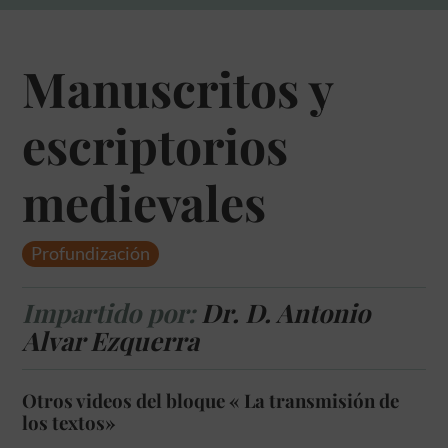
Manuscritos y
escriptorios
medievales
Profundización
Impartido por:
Dr. D. Antonio
Alvar Ezquerra
Otros videos del bloque « La transmisión de
los textos»