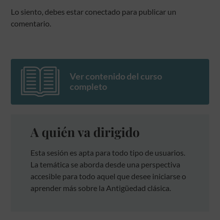
Lo siento, debes estar
conectado
para publicar un
comentario.
Ver contenido del curso
completo
A quién va dirigido
Esta sesión es apta para todo tipo de usuarios.
La temática se aborda desde una perspectiva
accesible para todo aquel que desee iniciarse o
aprender más sobre la Antigüedad clásica.