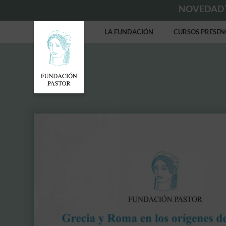
NOVEDAD
LA FUNDACIÓN
CURSOS PRESEN