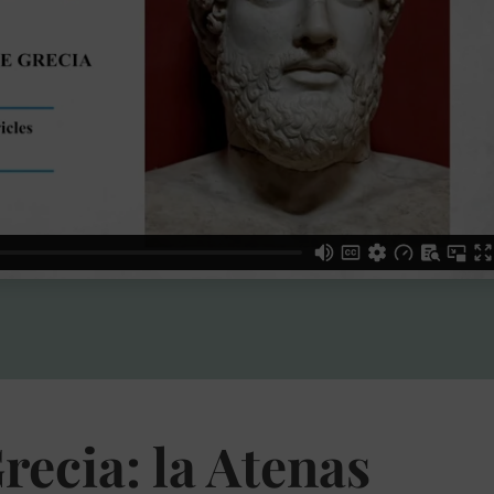
recia: la Atenas