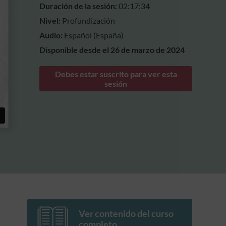
Duración de la sesión:
02:17:34
Nivel:
Profundización
Audio:
Español (España)
Disponible desde el 26 de marzo de 2024
Debes estar suscrito para ver esta
sesión
Ver contenido del curso
completo