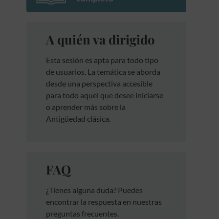
A quién va dirigido
Esta sesión es apta para todo tipo
de usuarios. La temática se aborda
desde una perspectiva accesible
para todo aquel que desee iniciarse
o aprender más sobre la
Antigüedad clásica.
FAQ
¿Tienes alguna duda? Puedes
encontrar la respuesta en nuestras
preguntas frecuentes.