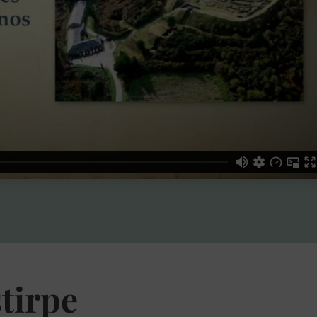
tirpe