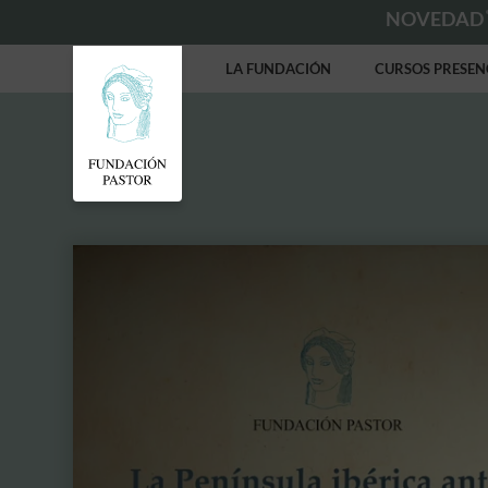
NOVEDAD
LA FUNDACIÓN
CURSOS PRESEN