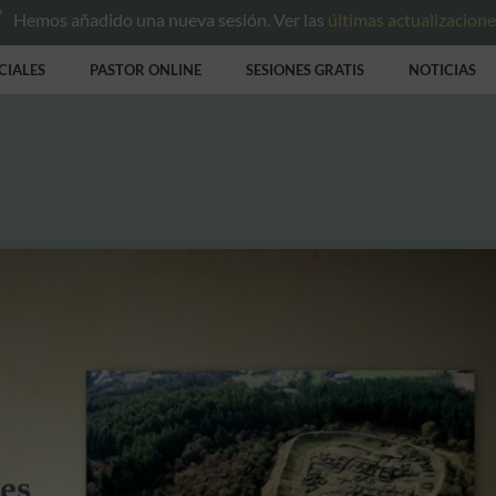
Hemos añadido una nueva sesión. Ver las
últimas actualizacion
CIALES
PASTOR ONLINE
SESIONES GRATIS
NOTICIAS