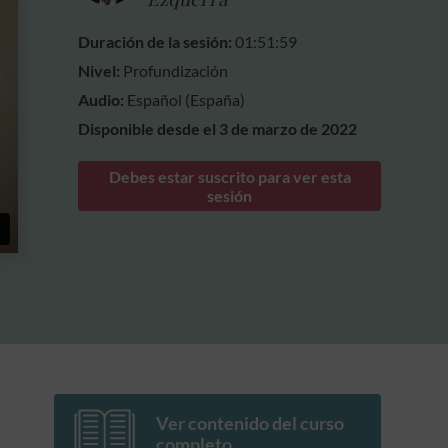
Duración de la sesión:
01:51:59
Nivel:
Profundización
Audio:
Español (España)
Disponible desde el 3 de marzo de 2022
Debes estar suscrito para ver esta
sesión
Ver contenido del curso
completo