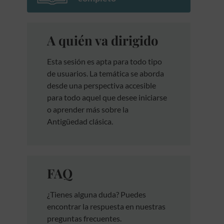
A quién va dirigido
Esta sesión es apta para todo tipo
de usuarios. La temática se aborda
desde una perspectiva accesible
para todo aquel que desee iniciarse
o aprender más sobre la
Antigüedad clásica.
FAQ
¿Tienes alguna duda? Puedes
encontrar la respuesta en nuestras
preguntas frecuentes.