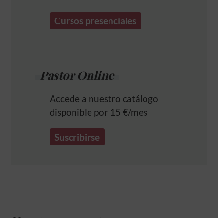
Cursos presenciales
Pastor Online
Accede a nuestro catálogo
disponible por 15 €/mes
Suscribirse