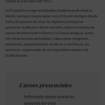
Estado el 2 de enero de 1955.
La Fundación acoge actividades académicas de diversa
índole, siempre relacionadas con el Mundo Antiguo desde
todos los puntos de vista. Su objetivo principal es
promover la difusión de los estudios clásicos a través de
cursos de historia de la Roma y la Grecia antiguas, junto
con otras muchas actividades, tales como congresos,
seminarios, presentaciones de libros y cine forum. Es,
asimismo, responsable de un importante número de
publicaciones.
Cursos presenciales
Infórmate sobre nuestras
sesiones en vivo