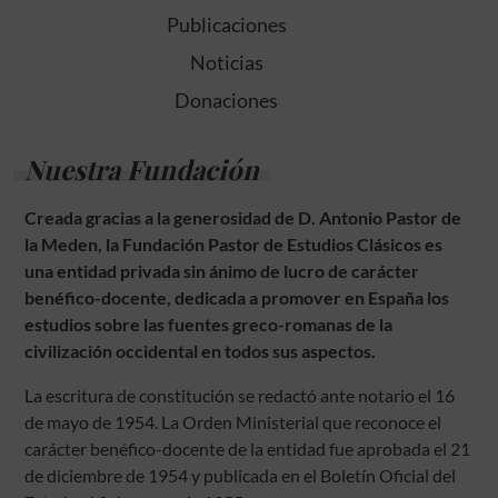
Publicaciones
Noticias
Donaciones
Nuestra Fundación
Creada gracias a la generosidad de D. Antonio Pastor de
la Meden, la Fundación Pastor de Estudios Clásicos es
una entidad privada sin ánimo de lucro de carácter
benéfico-docente, dedicada a promover en España los
estudios sobre las fuentes greco-romanas de la
civilización occidental en todos sus aspectos.
La escritura de constitución se redactó ante notario el 16
de mayo de 1954. La Orden Ministerial que reconoce el
carácter benéfico-docente de la entidad fue aprobada el 21
de diciembre de 1954 y publicada en el Boletín Oficial del