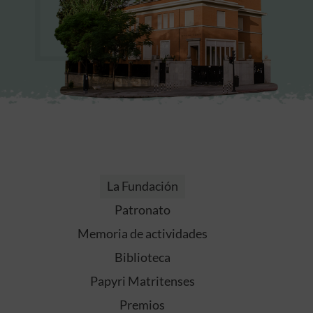
La Fundación
Patronato
Memoria de actividades
Biblioteca
Papyri Matritenses
Premios