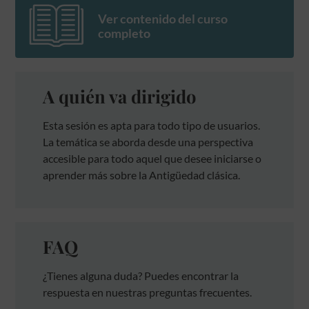
Ver contenido del curso
completo
A quién va dirigido
Esta sesión es apta para todo tipo de usuarios.
La temática se aborda desde una perspectiva
accesible para todo aquel que desee iniciarse o
aprender más sobre la Antigüedad clásica.
FAQ
¿Tienes alguna duda? Puedes encontrar la
respuesta en nuestras preguntas frecuentes.