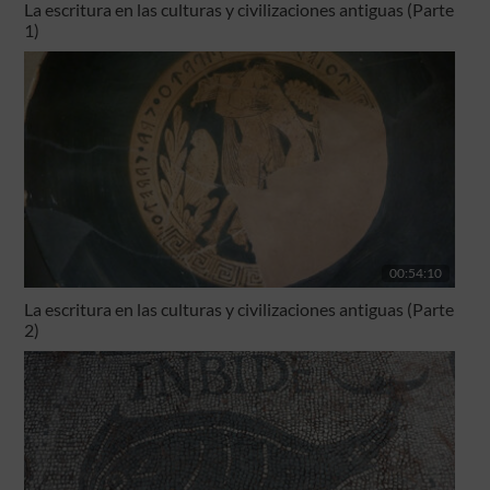
La escritura en las culturas y civilizaciones antiguas (Parte
1)
00:54:10
La escritura en las culturas y civilizaciones antiguas (Parte
2)