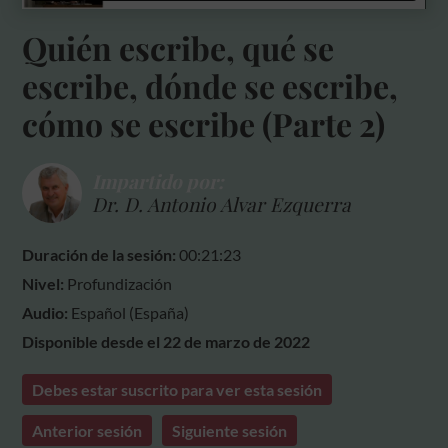
Quién escribe, qué se
escribe, dónde se escribe,
cómo se escribe (Parte 2)
Impartido por:
Dr. D. Antonio Alvar Ezquerra
Duración de la sesión:
00:21:23
Nivel:
Profundización
Audio:
Español (España)
Disponible desde el 22 de marzo de 2022
Debes estar suscrito para ver esta sesión
Anterior sesión
Siguiente sesión