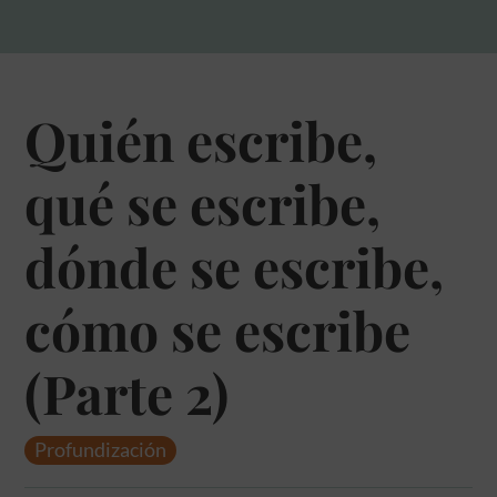
Quién escribe,
qué se escribe,
dónde se escribe,
cómo se escribe
(Parte 2)
Profundización