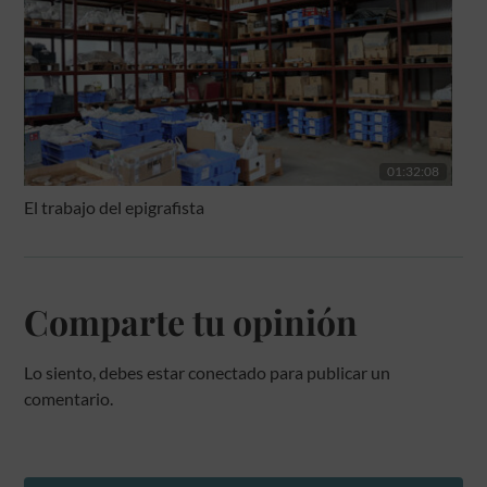
01:32:08
El trabajo del epigrafista
Comparte tu opinión
Lo siento, debes estar
conectado
para publicar un
comentario.