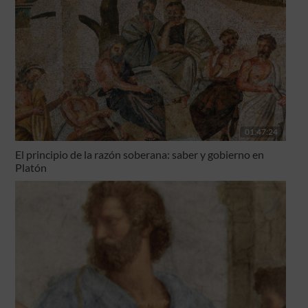
01:47:24
El principio de la razón soberana: saber y gobierno en
Platón