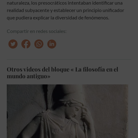
naturaleza, los presocráticos intentaban identificar una
realidad subyacente y establecer un principio unificador
que pudiera explicar la diversidad de fenómenos.
Compartir en redes sociales:
Otros videos del bloque « La filosofía en el
mundo antiguo»