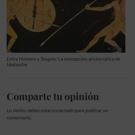
01:53:38
Entre Homero y Teognis: La concepción aristocrática de
Nietzsche
Comparte tu opinión
Lo siento, debes estar
conectado
para publicar un
comentario.