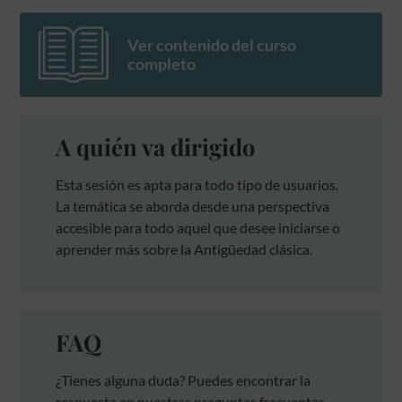
Ver contenido del curso
completo
A quién va dirigido
Esta sesión es apta para todo tipo de usuarios.
La temática se aborda desde una perspectiva
accesible para todo aquel que desee iniciarse o
aprender más sobre la Antigüedad clásica.
FAQ
¿Tienes alguna duda? Puedes encontrar la
respuesta en nuestras preguntas frecuentes.