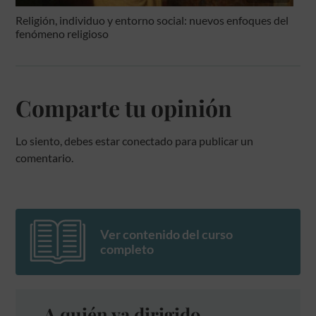
Religión, individuo y entorno social: nuevos enfoques del
fenómeno religioso
Comparte tu opinión
Lo siento, debes estar
conectado
para publicar un
comentario.
Ver contenido del curso
completo
A quién va dirigido