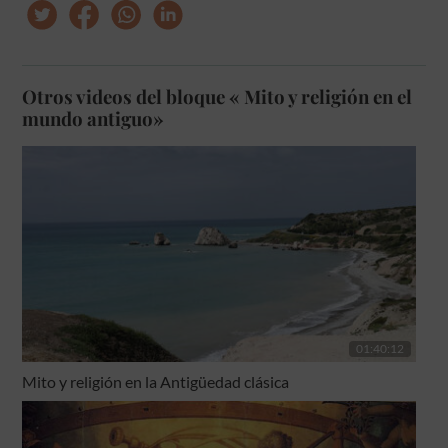
Otros videos del bloque « Mito y religión en el
mundo antiguo»
01:40:12
Mito y religión en la Antigüedad clásica