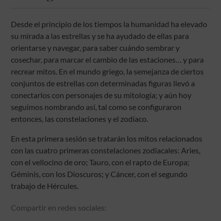
Desde el principio de los tiempos la humanidad ha elevado
su mirada a las estrellas y se ha ayudado de ellas para
orientarse y navegar, para saber cuándo sembrar y
cosechar, para marcar el cambio de las estaciones… y para
recrear mitos. En el mundo griego, la semejanza de ciertos
conjuntos de estrellas con determinadas figuras llevó a
conectarlos con personajes de su mitología; y aún hoy
seguimos nombrando así, tal como se configuraron
entonces, las constelaciones y el zodíaco.
En esta primera sesión se tratarán los mitos relacionados
con las cuatro primeras constelaciones zodiacales: Aries,
con el vellocino de oro; Tauro, con el rapto de Europa;
Géminis, con los Dioscuros; y Cáncer, con el segundo
trabajo de Hércules.
Compartir en redes sociales: