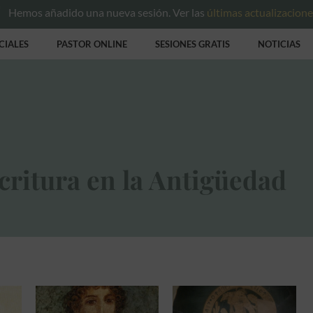
Hemos añadido una nueva sesión. Ver las
últimas actualizacion
CIALES
PASTOR ONLINE
SESIONES GRATIS
NOTICIAS
critura en la Antigüedad