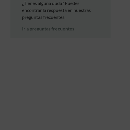
¿Tienes alguna duda? Puedes
encontrar la respuesta en nuestras
preguntas frecuentes.
Ir a preguntas frecuentes