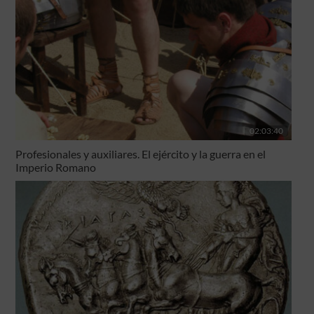
02:03:40
Profesionales y auxiliares. El ejército y la guerra en el
Imperio Romano