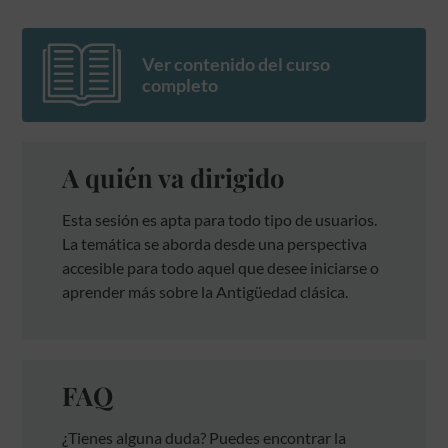
Ver contenido del curso
completo
A quién va dirigido
Esta sesión es apta para todo tipo de usuarios.
La temática se aborda desde una perspectiva
accesible para todo aquel que desee iniciarse o
aprender más sobre la Antigüedad clásica.
FAQ
¿Tienes alguna duda? Puedes encontrar la