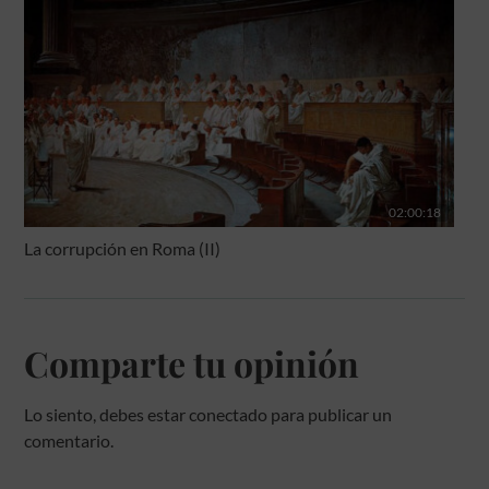
02:00:18
La corrupción en Roma (II)
Comparte tu opinión
Lo siento, debes estar
conectado
para publicar un
comentario.