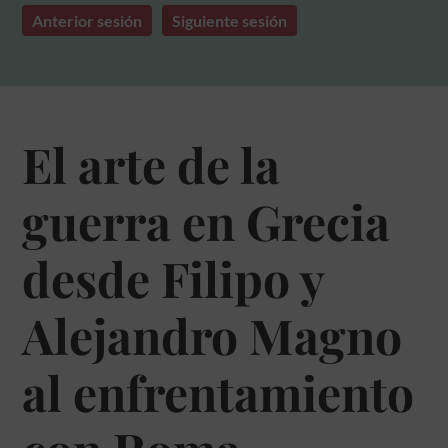
Anterior sesión
Siguiente sesión
El arte de la
guerra en Grecia
desde Filipo y
Alejandro Magno
al enfrentamiento