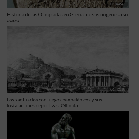
01:44:43
Historia de las Olimpiadas en Grecia: de sus orígenes a su
ocaso
01:42:18
Los santuarios con juegos panhelénicos y sus
instalaciones deportivas: Olimpia