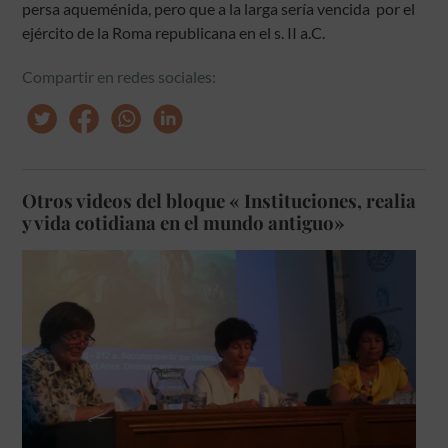
persa aqueménida, pero que a la larga sería vencida por el
ejército de la Roma republicana en el s. II a.C.
Compartir en redes sociales:
Otros videos del bloque « Instituciones, realia
y vida cotidiana en el mundo antiguo»