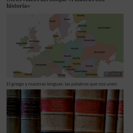
historia»
01:33:29
El griego y nuestras lenguas: las palabras que nos unen