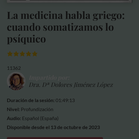
La medicina habla griego:
cuando somatizamos lo
psíquico
11362
Impartido por:
Dra. Dª Dolores Jiménez López
Duración de la sesión:
01:49:13
Nivel:
Profundización
Audio:
Español (España)
Disponible desde el 13 de octubre de 2023