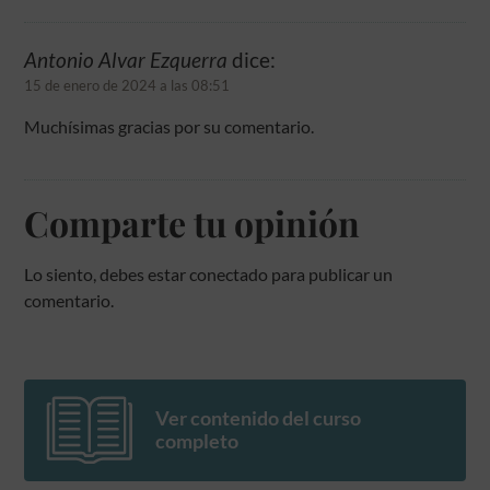
Antonio Alvar Ezquerra
dice:
15 de enero de 2024 a las 08:51
Muchísimas gracias por su comentario.
Comparte tu opinión
Lo siento, debes estar
conectado
para publicar un
comentario.
Ver contenido del curso
completo