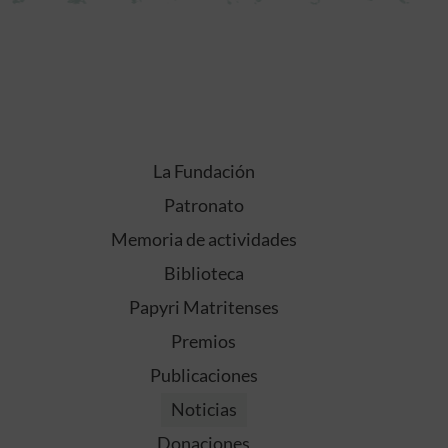
La Fundación
Patronato
Memoria de actividades
Biblioteca
Papyri Matritenses
Premios
Publicaciones
Noticias
Donaciones