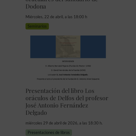
Dodona
Miércoles, 22 de abril, a las 18:00 h
Seminarios
Presentación del libro Los
oráculos de Delfos del profesor
José Antonio Fernández
Delgado
miércoles 29 de abril de 2026, a las 18:30 h.
Presentaciones de libros