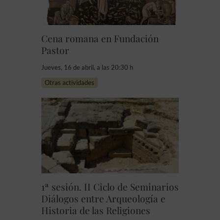
Cena romana en Fundación
Pastor
Jueves, 16 de abril, a las 20:30 h
Otras actividades
1ª sesión. II Ciclo de Seminarios
Diálogos entre Arqueología e
Historia de las Religiones