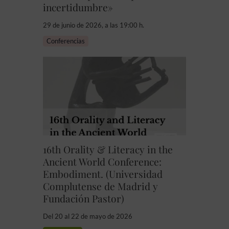
incertidumbre»
29 de junio de 2026, a las 19:00 h.
Conferencias
16th Orality & Literacy in the
Ancient World Conference:
Embodiment. (Universidad
Complutense de Madrid y
Fundación Pastor)
Del 20 al 22 de mayo de 2026