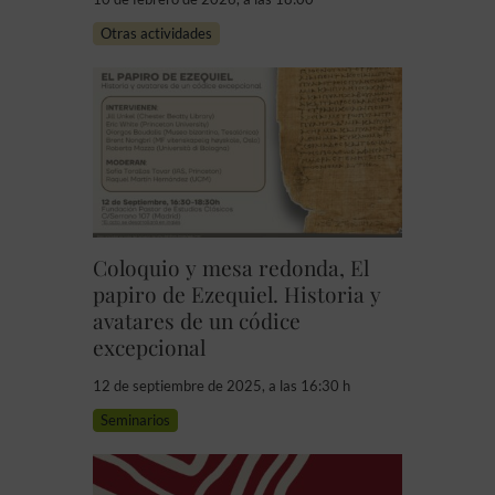
Otras actividades
Coloquio y mesa redonda, El
papiro de Ezequiel. Historia y
avatares de un códice
excepcional
12 de septiembre de 2025, a las 16:30 h
Seminarios