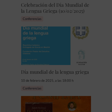
Celebración del Día Mundial de
la Lengua Griega (10/02/2025)
Conferencias
Día mundial de la lengua griega
10 de febrero de 2025, a las 18:00 h
Conferencias