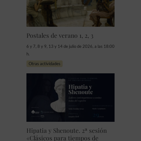
Postales de verano 1, 2, 3
6 y 7, 8 y 9, 13 y 14 de julio de 2026, a las 18:00
h.
Otras actividades
Hipatia y Shenoute. 2ª sesión
«Clásicos para tiempos de