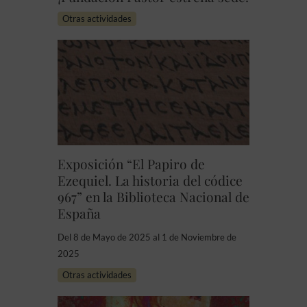
Otras actividades
Exposición “El Papiro de
Ezequiel. La historia del códice
967” en la Biblioteca Nacional de
España
Del 8 de Mayo de 2025 al 1 de Noviembre de
2025
Otras actividades