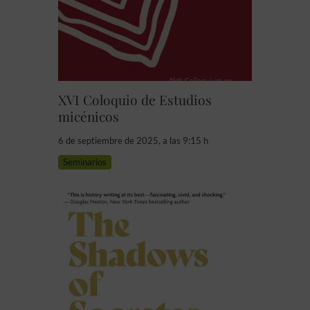
XVI Coloquio de Estudios
micénicos
6 de septiembre de 2025, a las 9:15 h
Seminarios