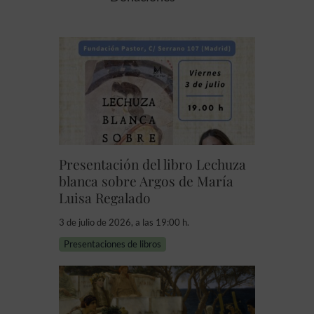
Presentación del libro Lechuza
blanca sobre Argos de María
Luisa Regalado
3 de julio de 2026, a las 19:00 h.
Presentaciones de libros