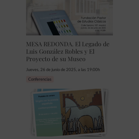
MESA REDONDA. El Legado de
Luis González Robles y El
Proyecto de su Museo
Jueves, 26 de junio de 2025, a las 19:00h
Conferencias