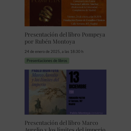
Presentación del libro Pompeya
por Rubén Montoya
24 de enero de 2025, a las 18:30 h
Presentaciones de libros
Presentación del libro Marco
Aurelio y los límites del imperio