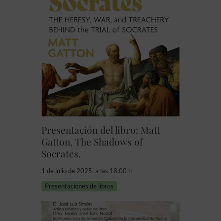
Presentación del libro: Matt
Gatton, The Shadows of
Socrates.
1 de julio de 2025, a las 18:00 h
Presentaciones de libros