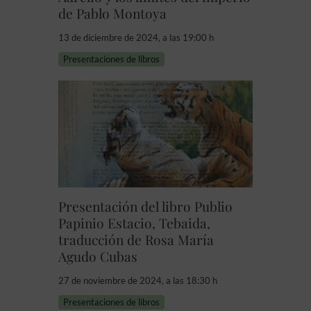
de Pablo Montoya
13 de diciembre de 2024, a las 19:00 h
Presentaciones de libros
Presentación del libro Publio
Papinio Estacio, Tebaida,
traducción de Rosa María
Agudo Cubas
27 de noviembre de 2024, a las 18:30 h
Presentaciones de libros