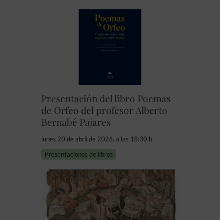
Presentación del libro Poemas
de Orfeo del profesor Alberto
Bernabé Pajares
lunes 20 de abril de 2026, a las 18:30 h.
Presentaciones de libros