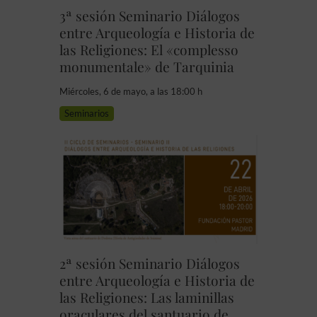
3ª sesión Seminario Diálogos
entre Arqueología e Historia de
las Religiones: El «complesso
monumentale» de Tarquinia
Miércoles, 6 de mayo, a las 18:00 h
Seminarios
2ª sesión Seminario Diálogos
entre Arqueología e Historia de
las Religiones: Las laminillas
oraculares del santuario de