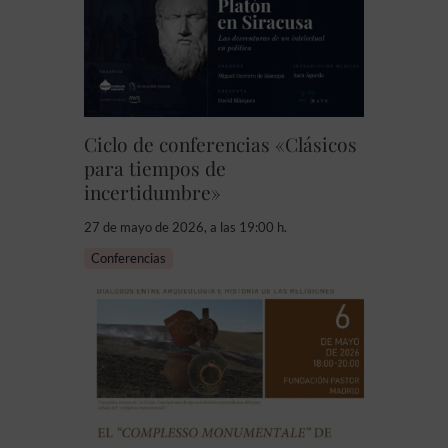
Ciclo de conferencias «Clásicos
para tiempos de
incertidumbre»
27 de mayo de 2026, a las 19:00 h.
Conferencias