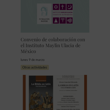
Convenio de colaboración con
el Instituto Maylin Ulacia de
México
lunes 9 de marzo
Otras actividades