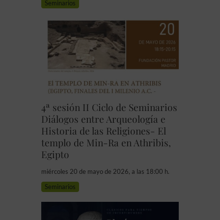
Seminarios
4ª sesión II Ciclo de Seminarios
Diálogos entre Arqueología e
Historia de las Religiones- El
templo de Min-Ra en Athribis,
Egipto
miércoles 20 de mayo de 2026, a las 18:00 h.
Seminarios