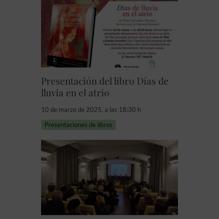
Presentación del libro Días de
lluvia en el atrio
10 de marzo de 2025, a las 18:30 h
Presentaciones de libros