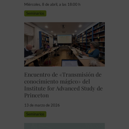
Miércoles, 8 de abril, a las 18:00 h
Seminarios
Encuentro de «Transmisión de
conocimiento mágico» del
Institute for Advanced Study de
Princeton
13 de marzo de 2026
Seminarios