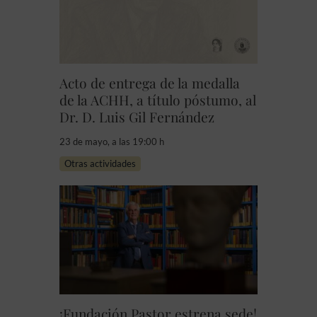
Acto de entrega de la medalla
de la ACHH, a título póstumo, al
Dr. D. Luis Gil Fernández
23 de mayo, a las 19:00 h
Otras actividades
¡Fundación Pastor estrena sede!