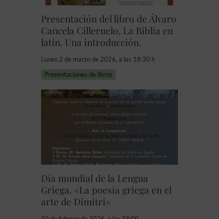
Presentación del libro de Álvaro
Cancela Cilleruelo, La Biblia en
latín. Una introducción.
Lunes 2 de marzo de 2026, a las 18:30 h
Presentaciones de libros
Día mundial de la Lengua
Griega. «La poesía griega en el
arte de Dimitri»
10 de febrero de 2026, a las 18:00