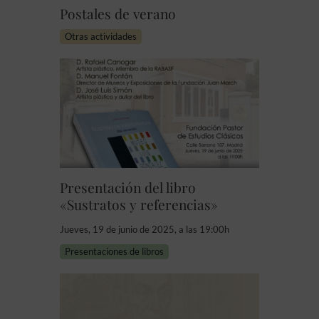
Postales de verano
Otras actividades
Presentación del libro
«Sustratos y referencias»
Jueves, 19 de junio de 2025, a las 19:00h
Presentaciones de libros