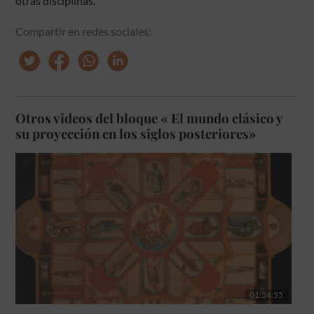
otras disciplinas.
Compartir en redes sociales:
Otros videos del bloque « El mundo clásico y
su proyección en los siglos posteriores»
01:34:55