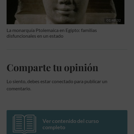
01:48:32
La monarquía Ptolemaica en Egipto: familias
disfuncionales en un estado
Comparte tu opinión
Lo siento, debes estar
conectado
para publicar un
comentario.
Ver contenido del curso
completo