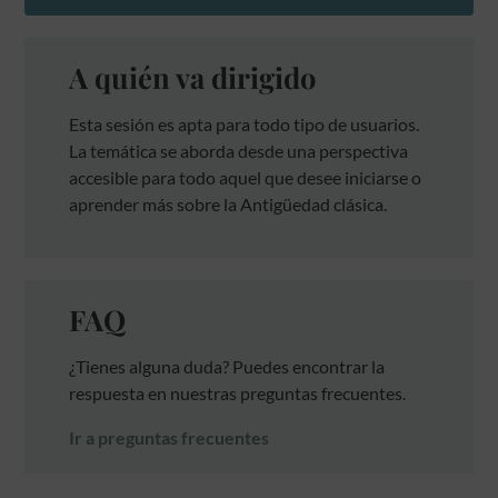
A quién va dirigido
Esta sesión es apta para todo tipo de usuarios.
La temática se aborda desde una perspectiva
accesible para todo aquel que desee iniciarse o
aprender más sobre la Antigüedad clásica.
FAQ
¿Tienes alguna duda? Puedes encontrar la
respuesta en nuestras preguntas frecuentes.
Ir a preguntas frecuentes