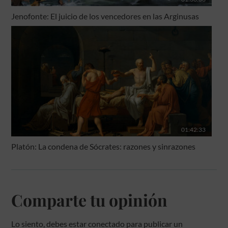
Jenofonte: El juicio de los vencedores en las Arginusas
01:42:33
Platón: La condena de Sócrates: razones y sinrazones
Comparte tu opinión
Lo siento, debes estar
conectado
para publicar un