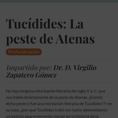
Tucídides: La
peste de Atenas
Profundización
Impartido por:
Dr. D. Virgilio
Zapatero Gómez
No hay ninguna otra fuente literaria del siglo V a. C. que
nos hable directamente de la peste de Atenas. ¿Existió
dicha peste o fue una recreación literaria de Tucídides? Y en
su caso, ¿por qué Tucídides trató con tanto detenimiento
un evento aparentemente menor en la historia de la