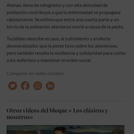
Atenas, llena de refugiados y con alta densidad de
población contribuyó a que la enfermedad se propagase
rápidamente. Se estima que entre una cuarta parte y un
tercio de la población ateniense murió a causa de la peste.
Tucídides describe el caos, el sufrimiento y el efecto
desmoralizador que la peste tuvo sobre los atenienses,
pero también resalta la resiliencia y solidaridad para cuidar
a los enfermos y mantener el orden social.
Compartir en redes sociales:
Otros videos del bloque « Los clásicos y
nosotros»