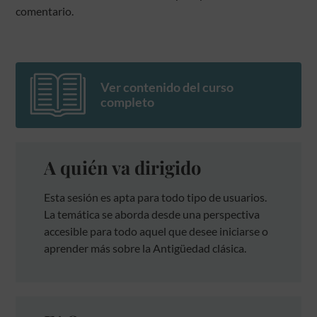
comentario.
Ver contenido del curso
completo
A quién va dirigido
Esta sesión es apta para todo tipo de usuarios.
La temática se aborda desde una perspectiva
accesible para todo aquel que desee iniciarse o
aprender más sobre la Antigüedad clásica.