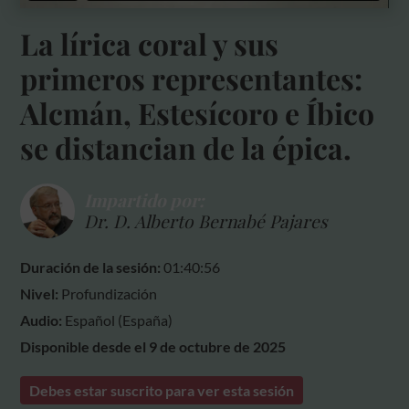
La lírica coral y sus
primeros representantes:
Alcmán, Estesícoro e Íbico
se distancian de la épica.
Impartido por:
Dr. D. Alberto Bernabé Pajares
Duración de la sesión:
01:40:56
Nivel:
Profundización
Audio:
Español (España)
Disponible desde el 9 de octubre de 2025
Debes estar suscrito para ver esta sesión