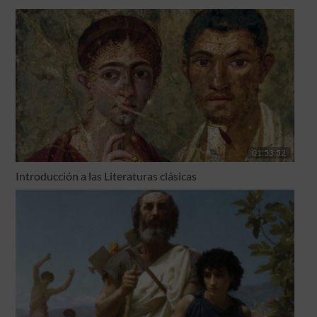
01:53:52
Introducción a las Literaturas clásicas