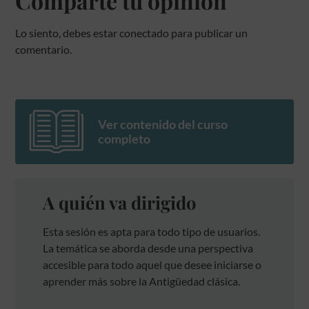
Comparte tu opinión
Lo siento, debes estar
conectado
para publicar un
comentario.
Ver contenido del curso
completo
A quién va dirigido
Esta sesión es apta para todo tipo de usuarios.
La temática se aborda desde una perspectiva
accesible para todo aquel que desee iniciarse o
aprender más sobre la Antigüedad clásica.