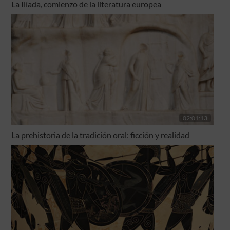
La Ilíada, comienzo de la literatura europea
02:01:13
La prehistoria de la tradición oral: ficción y realidad