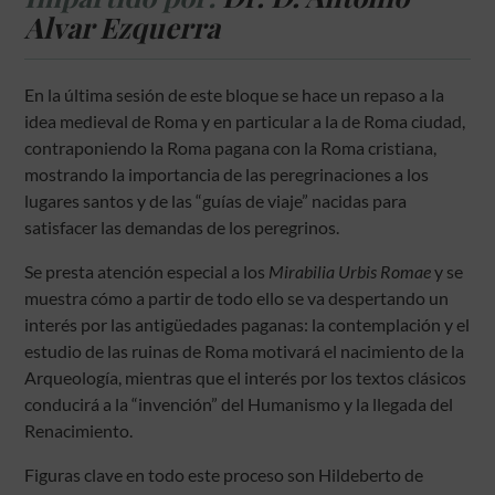
Alvar Ezquerra
En la última sesión de este bloque se hace un repaso a la
idea medieval de Roma y en particular a la de Roma ciudad,
contraponiendo la Roma pagana con la Roma cristiana,
mostrando la importancia de las peregrinaciones a los
lugares santos y de las “guías de viaje” nacidas para
satisfacer las demandas de los peregrinos.
Se presta atención especial a los
Mirabilia Urbis Romae
y se
muestra cómo a partir de todo ello se va despertando un
interés por las antigüedades paganas: la contemplación y el
estudio de las ruinas de Roma motivará el nacimiento de la
Arqueología, mientras que el interés por los textos clásicos
conducirá a la “invención” del Humanismo y la llegada del
Renacimiento.
Figuras clave en todo este proceso son Hildeberto de