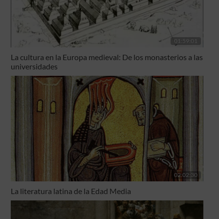
01:59:01
La cultura en la Europa medieval: De los monasterios a las
universidades
02:02:30
La literatura latina de la Edad Media