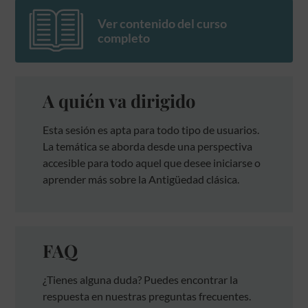
Ver contenido del curso
completo
A quién va dirigido
Esta sesión es apta para todo tipo de usuarios.
La temática se aborda desde una perspectiva
accesible para todo aquel que desee iniciarse o
aprender más sobre la Antigüedad clásica.
FAQ
¿Tienes alguna duda? Puedes encontrar la
respuesta en nuestras preguntas frecuentes.