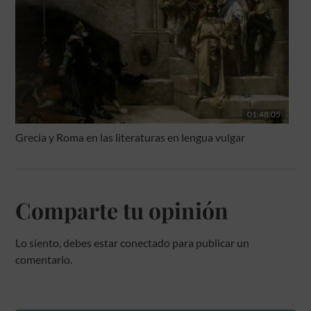
01:48:05
Grecia y Roma en las literaturas en lengua vulgar
Comparte tu opinión
Lo siento, debes estar
conectado
para publicar un
comentario.