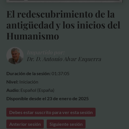
El redescubrimiento de la
antigüedad y los inicios del
Humanismo
Impartido por:
Dr. D. Antonio Alvar Ezquerra
Duración de la sesión:
01:37:05
Nivel:
Iniciación
Audio:
Español (España)
Disponible desde el 23 de enero de 2025
Debes estar suscrito para ver esta sesión
Anterior sesión
Siguiente sesión