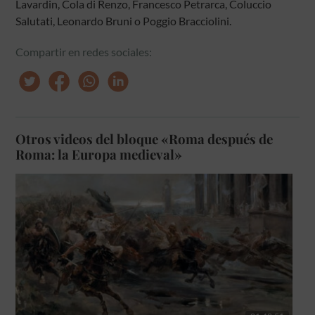
Lavardin, Cola di Renzo, Francesco Petrarca, Coluccio
Salutati, Leonardo Bruni o Poggio Bracciolini.
Compartir en redes sociales:
Otros videos del bloque «Roma después de
Roma: la Europa medieval»