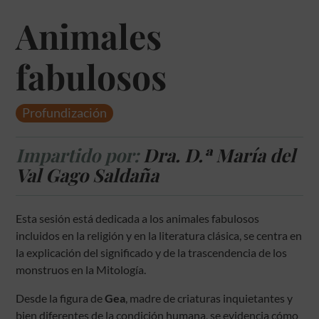
Animales
fabulosos
Profundización
Impartido por:
Dra. D.ª María del
Val Gago Saldaña
Esta sesión está dedicada a los animales fabulosos
incluidos en la religión y en la literatura clásica, se centra en
la explicación del significado y de la trascendencia de los
monstruos en la Mitología.
Desde la figura de
Gea
, madre de criaturas inquietantes y
bien diferentes de la condición humana, se evidencia cómo