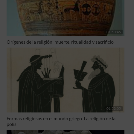
01:50:45
Orígenes de la religión: muerte, ritualidad y sacrificio
01:52:05
Formas religiosas en el mundo griego. La religión de la
polis