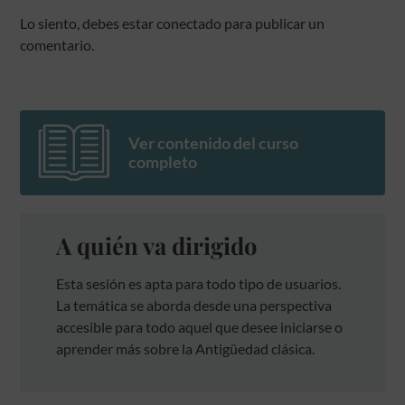
Lo siento, debes estar
conectado
para publicar un
comentario.
Ver contenido del curso
completo
A quién va dirigido
Esta sesión es apta para todo tipo de usuarios.
La temática se aborda desde una perspectiva
accesible para todo aquel que desee iniciarse o
aprender más sobre la Antigüedad clásica.