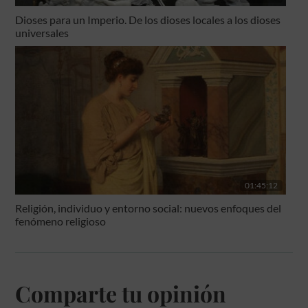
Dioses para un Imperio. De los dioses locales a los dioses
universales
01:45:12
Religión, individuo y entorno social: nuevos enfoques del
fenómeno religioso
Comparte tu opinión