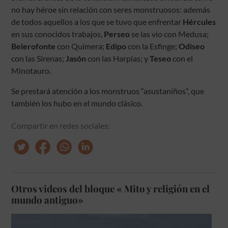
no hay héroe sin relación con seres monstruosos: además
de todos aquellos a los que se tuvo que enfrentar
Hércules
en sus conocidos trabajos,
Perseo
se las vio con Medusa;
Belerofonte
con Quimera;
Edipo
con la Esfinge;
Odiseo
con las Sirenas;
Jasón
con las Harpías; y
Teseo
con el
Minotauro.
Se prestará atención a los monstruos “asustaniños”, que
también los hubo en el mundo clásico.
Compartir en redes sociales:
Otros videos del bloque « Mito y religión en el
mundo antiguo»