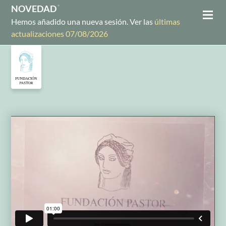
NOVEDAD
Hemos añadido una nueva sesión. Ver las
últimas
actualizaciones 07/08/2026