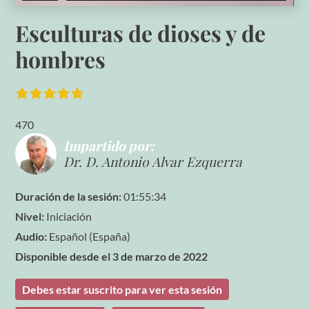
Esculturas de dioses y de
hombres
470
Impartido por:
Dr. D. Antonio Alvar Ezquerra
Duración de la sesión:
01:55:34
Nivel:
Iniciación
Audio:
Español (España)
Disponible desde el 3 de marzo de 2022
Debes estar suscrito para ver esta sesión