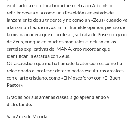
explicado la escultura broncínea del cabo Artemisio,
refiriéndose a ella como un «Poseidón» en estado de
lanzamiento de su tridente y no como un «Zeus» cuando va
a lanzar un haz de rayos. En mi humilde opinión, pienso de
la misma manera que el profesor, se trata de Poseidón y no
de Zeus, aunque en muchos manuales e incluso en las
cartelas explicativas del MANA, creo recordar, que
identifican la estatua con Zeus.
Otra cuestión que me ha llamado la atención es como ha
relacionado el profesor determinadas esculturas arcaicas
con el arte cristiano, como «El Moscoforo» con «El Buen
Pastor».
Gracias por sus amenas clases, sigo aprendiendo y
disfrutando.
Salu2 desde Mérida.