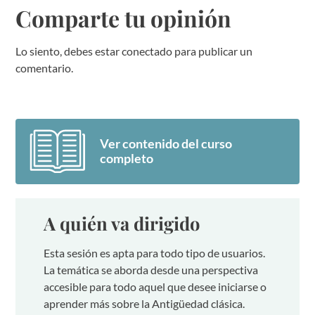
Comparte tu opinión
Lo siento, debes estar
conectado
para publicar un
comentario.
Ver contenido del curso
completo
A quién va dirigido
Esta sesión es apta para todo tipo de usuarios.
La temática se aborda desde una perspectiva
accesible para todo aquel que desee iniciarse o
aprender más sobre la Antigüedad clásica.