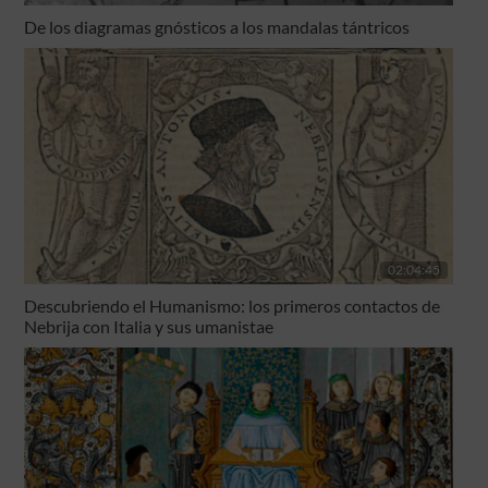
De los diagramas gnósticos a los mandalas tántricos
02:04:45
Descubriendo el Humanismo: los primeros contactos de
Nebrija con Italia y sus umanistae