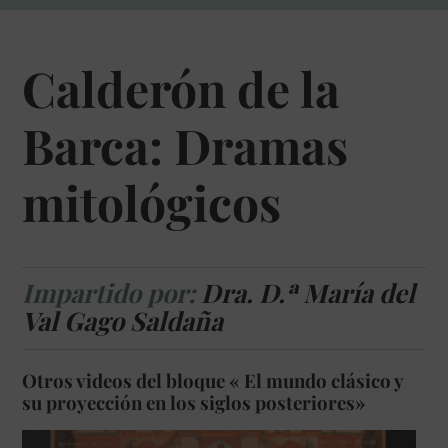
Calderón de la
Barca: Dramas
mitológicos
Impartido por:
Dra. D.ª María del
Val Gago Saldaña
Otros videos del bloque « El mundo clásico y
su proyección en los siglos posteriores»