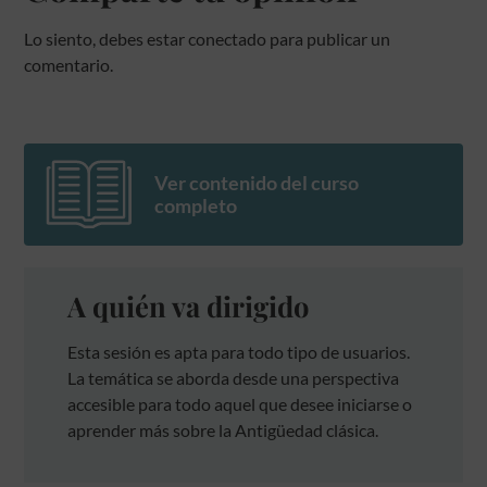
Lo siento, debes estar
conectado
para publicar un
comentario.
Ver contenido del curso
completo
A quién va dirigido
Esta sesión es apta para todo tipo de usuarios.
La temática se aborda desde una perspectiva
accesible para todo aquel que desee iniciarse o
aprender más sobre la Antigüedad clásica.