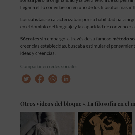
llegar a él, lo convirtieron en uno de los filósofos más i
Los
sofistas
se caracterizaban por su habilidad para arg
en el dominio del lenguaje y la capacidad de convencer a
Sócrates
sin embargo, a través de su famoso
método so
creencias establecidas, buscaba estimular el pensamient
ideas y creencias.
Compartir en redes sociales:
Otros videos del bloque « La filosofía en el