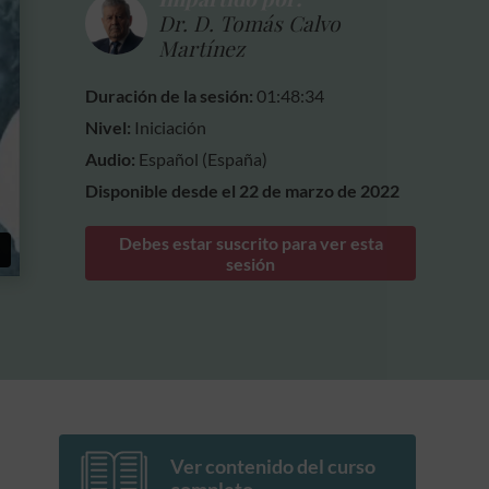
Dr. D. Tomás Calvo
Martínez
Duración de la sesión:
01:48:34
Nivel:
Iniciación
Audio:
Español (España)
Disponible desde el 22 de marzo de 2022
Debes estar suscrito para ver esta
sesión
Ver contenido del curso