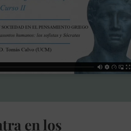
ntra en los