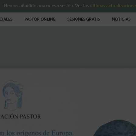
Hemos añadido una nueva sesión. Ver las
últimas actualizacion
CIALES
PASTOR ONLINE
SESIONES GRATIS
NOTICIAS