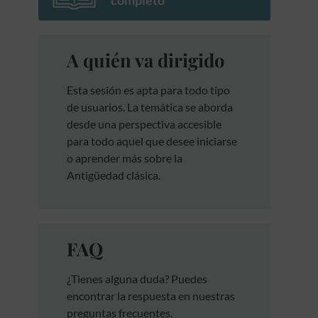
completo
A quién va dirigido
Esta sesión es apta para todo tipo
de usuarios. La temática se aborda
desde una perspectiva accesible
para todo aquel que desee iniciarse
o aprender más sobre la
Antigüedad clásica.
FAQ
¿Tienes alguna duda? Puedes
encontrar la respuesta en nuestras
preguntas frecuentes.