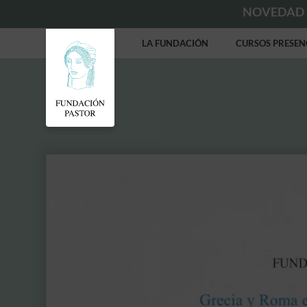
NOVEDAD
LA FUNDACIÓN
CURSOS PRESEN