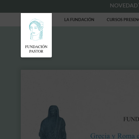
NOVEDAD
LA FUNDACIÓN
CURSOS PRESEN