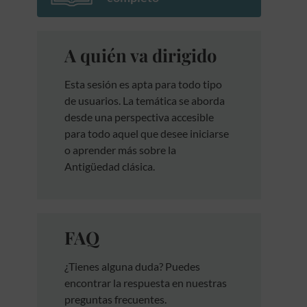
A quién va dirigido
Esta sesión es apta para todo tipo
de usuarios. La temática se aborda
desde una perspectiva accesible
para todo aquel que desee iniciarse
o aprender más sobre la
Antigüedad clásica.
FAQ
¿Tienes alguna duda? Puedes
encontrar la respuesta en nuestras
preguntas frecuentes.