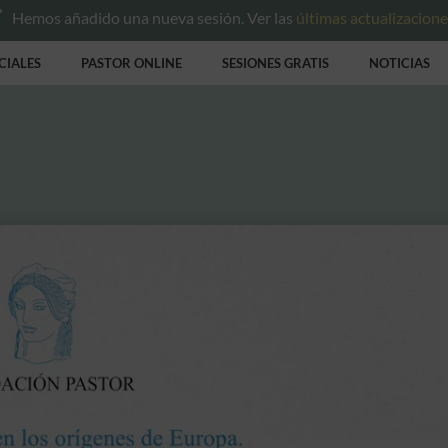
Hemos añadido una nueva sesión. Ver las
últimas actualizacion
CIALES
PASTOR ONLINE
SESIONES GRATIS
NOTICIAS