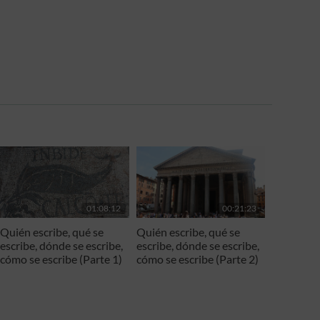
01:08:12
00:21:23
Quién escribe, qué se
Quién escribe, qué se
escribe, dónde se escribe,
escribe, dónde se escribe,
cómo se escribe (Parte 1)
cómo se escribe (Parte 2)