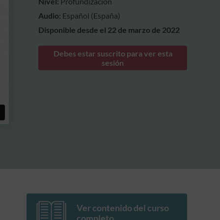
Nivel:
Profundización
Audio:
Español (España)
Disponible desde el 22 de marzo de 2022
Debes estar suscrito para ver esta
sesión
Ver contenido del curso
completo