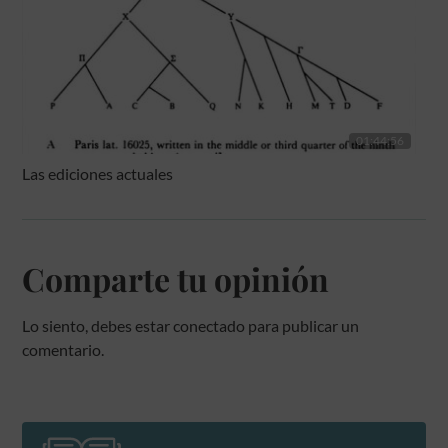
01:44:56
Las ediciones actuales
Comparte tu opinión
Lo siento, debes estar
conectado
para publicar un
comentario.