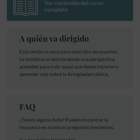
Ver contenido del curso
completo
A quién va dirigido
Esta sesión es apta para todo tipo de usuarios.
La temática se aborda desde una perspectiva
accesible para todo aquel que desee iniciarse o
aprender más sobre la Antigüedad clásica.
FAQ
¿Tienes alguna duda? Puedes encontrar la
respuesta en nuestras preguntas frecuentes.
Ir a preguntas frecuentes