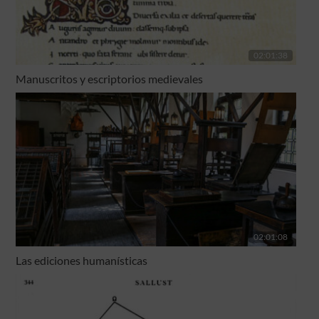
02:01:38
Manuscritos y escriptorios medievales
02:01:08
Las ediciones humanísticas