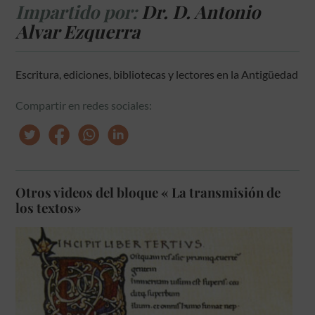
Impartido por:
Dr. D. Antonio
Alvar Ezquerra
Escritura, ediciones, bibliotecas y lectores en la Antigüedad
Compartir en redes sociales:
Otros videos del bloque « La transmisión de
los textos»