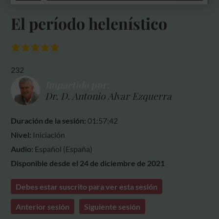
El período helenístico
232
Impartido por:
Dr. D. Antonio Alvar Ezquerra
Duración de la sesión:
01:57:42
Nivel:
Iniciación
Audio:
Español (España)
Disponible desde el 24 de diciembre de 2021
Debes estar suscrito para ver esta sesión
Anterior sesión
Siguiente sesión