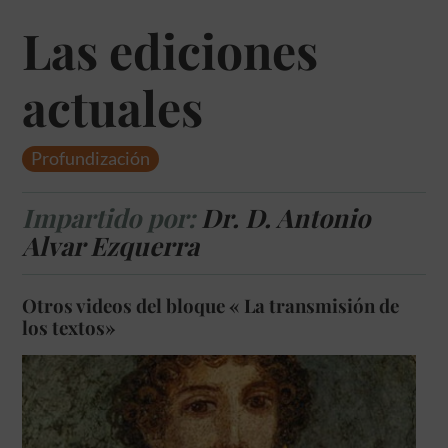
Las ediciones
actuales
Profundización
Impartido por:
Dr. D. Antonio
Alvar Ezquerra
Otros videos del bloque « La transmisión de
los textos»