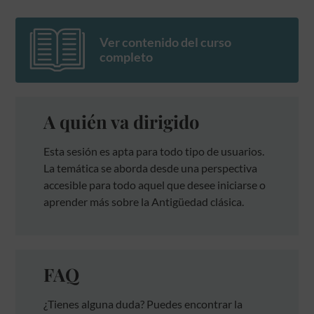
Ver contenido del curso
completo
A quién va dirigido
Esta sesión es apta para todo tipo de usuarios.
La temática se aborda desde una perspectiva
accesible para todo aquel que desee iniciarse o
aprender más sobre la Antigüedad clásica.
FAQ
¿Tienes alguna duda? Puedes encontrar la