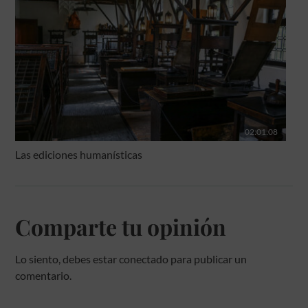
02:01:08
Las ediciones humanísticas
Comparte tu opinión
Lo siento, debes estar
conectado
para publicar un
comentario.