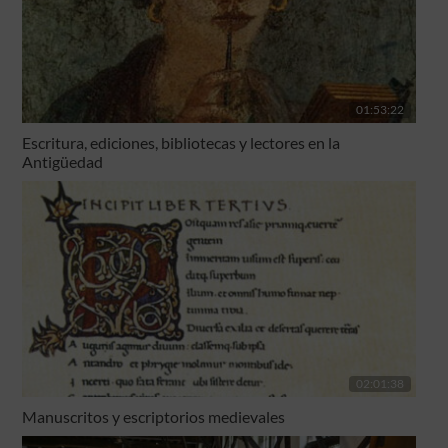
01:53:22
Escritura, ediciones, bibliotecas y lectores en la
Antigüedad
02:01:38
Manuscritos y escriptorios medievales