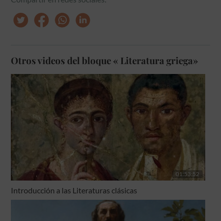
Otros videos del bloque « Literatura griega»
01:53:52
Introducción a las Literaturas clásicas