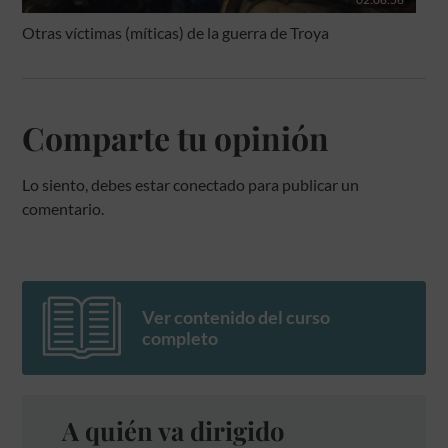
Otras víctimas (míticas) de la guerra de Troya
Comparte tu opinión
Lo siento, debes estar
conectado
para publicar un
comentario.
Ver contenido del curso
completo
A quién va dirigido