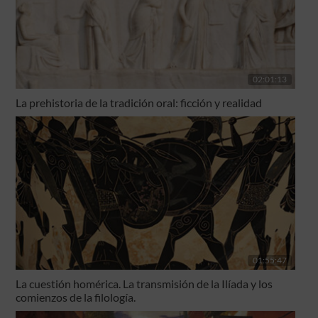
02:01:13
La prehistoria de la tradición oral: ficción y realidad
01:55:47
La cuestión homérica. La transmisión de la Ilíada y los
comienzos de la filología.