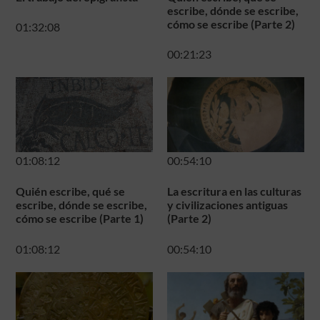
escribe, dónde se escribe,
cómo se escribe (Parte 2)
01:32:08
00:21:23
01:08:12
00:54:10
Quién escribe, qué se
La escritura en las culturas
escribe, dónde se escribe,
y civilizaciones antiguas
cómo se escribe (Parte 1)
(Parte 2)
01:08:12
00:54:10