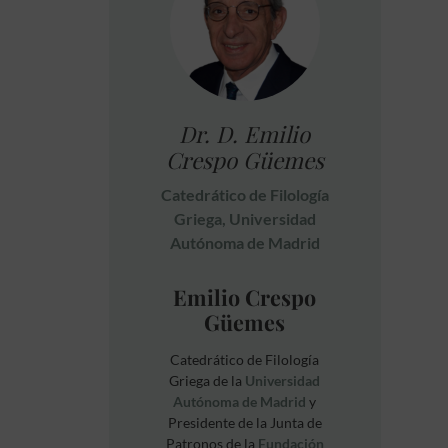
Dr. D. Emilio
Crespo Güemes
Catedrático de Filología
Griega, Universidad
Autónoma de Madrid
Emilio Crespo
Güemes
Catedrático de Filología
Griega de la
Universidad
Autónoma de Madrid
y
Presidente de la Junta de
Patronos de la
Fundación