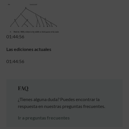
01:44:56
Las ediciones actuales
01:44:56
FAQ
¿Tienes alguna duda? Puedes encontrar la
respuesta en nuestras preguntas frecuentes.
Ir a preguntas frecuentes