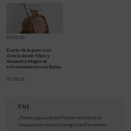
01:53:16
El arte de la guerra en
Grecia desde Filipo y
Alejandro Magno al
enfrentamiento con Roma
01:53:16
FAQ
¿Tienes alguna duda? Puedes encontrar la
respuesta en nuestras preguntas frecuentes.