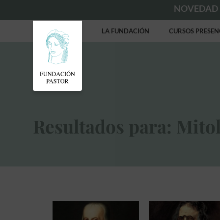
NOVEDAD
LA FUNDACIÓN
CURSOS PRESEN
Resultados para: Mitol