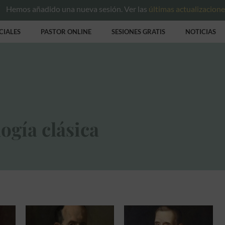
Hemos añadido una nueva sesión. Ver las
últimas actualizacion
CIALES
PASTOR ONLINE
SESIONES GRATIS
NOTICIAS
ogía clásica