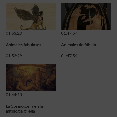
01:53:29
01:47:54
Animales fabulosos
Animales de fábula
01:53:29
01:47:54
01:44:10
La Cosmogonía en la
mitología griega