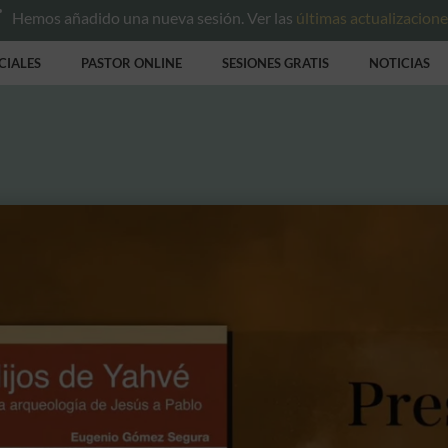
Hemos añadido una nueva sesión. Ver las
últimas actualizacion
CIALES
PASTOR ONLINE
SESIONES GRATIS
NOTICIAS