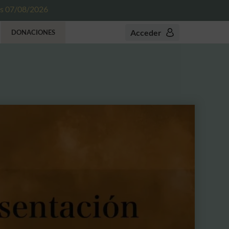
es 07/08/2026
Acceder
DONACIONES