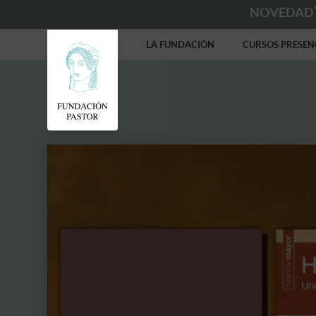
NOVEDAD
LA FUNDACIÓN
CURSOS PRESEN