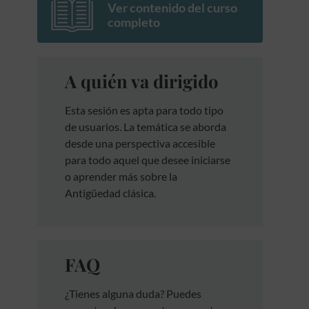
Ver contenido del curso
completo
A quién va dirigido
Esta sesión es apta para todo tipo
de usuarios. La temática se aborda
desde una perspectiva accesible
para todo aquel que desee iniciarse
o aprender más sobre la
Antigüedad clásica.
FAQ
¿Tienes alguna duda? Puedes