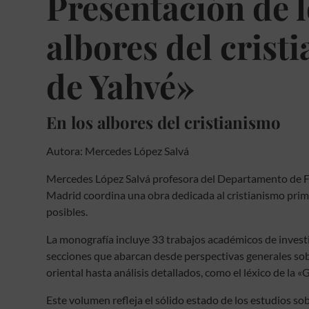
Presentación de l
albores del crist
de Yahvé»
En los albores del cristianismo
Autora:
Mercedes López Salvá
Mercedes López Salvá profesora del Departamento de Fi
Madrid
coordina una obra dedicada al cristianismo prim
posibles.
La monografía incluye 33 trabajos académicos de invest
secciones que abarcan desde perspectivas generales sob
oriental hasta análisis detallados, como el léxico de la 
Este volumen refleja el sólido estado de los estudios sob