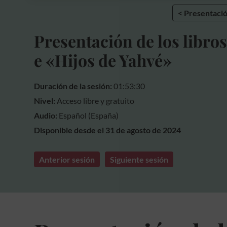
< Presentaci
Presentación de los libros
e «Hijos de Yahvé»
Duración de la sesión:
01:53:30
Nivel:
Acceso libre y gratuito
Audio:
Español (España)
Disponible desde el 31 de agosto de 2024
Anterior sesión
Siguiente sesión