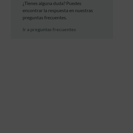
¿Tienes alguna duda? Puedes
encontrar la respuesta en nuestras
preguntas frecuentes.
Ir a preguntas frecuentes