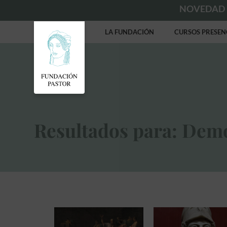
NOVEDAD
LA FUNDACIÓN
CURSOS PRESEN
Resultados para: Dem