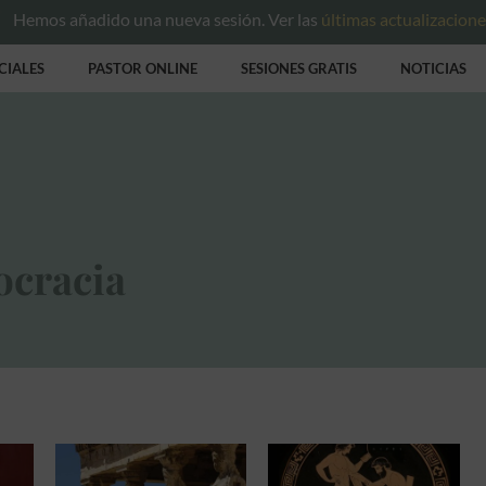
Hemos añadido una nueva sesión. Ver las
últimas actualizacion
CIALES
PASTOR ONLINE
SESIONES GRATIS
NOTICIAS
ocracia