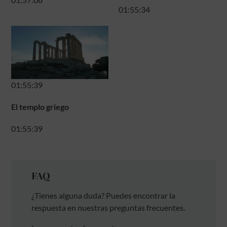
01:55:34
01:55:39
El templo griego
01:55:39
FAQ
¿Tienes alguna duda? Puedes encontrar la
respuesta en nuestras preguntas frecuentes.