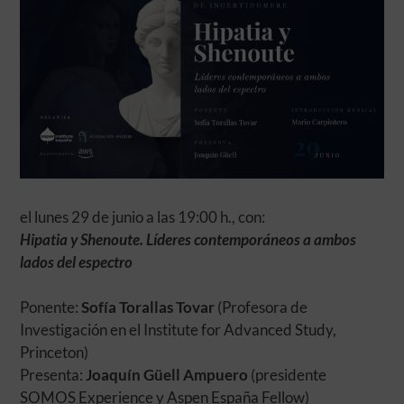
el lunes 29 de junio a las 19:00 h., con:
Hipatia y Shenoute. Líderes contemporáneos a ambos
lados del espectro
Ponente:
Sofía Torallas Tovar
(Profesora de
Investigación en el Institute for Advanced Study,
Princeton)
Presenta:
Joaquín Güell Ampuero
(presidente
SOMOS Experience y Aspen España Fellow)