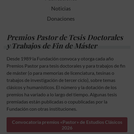
Noticias
Donaciones
Premios Pastor de Tesis Doctorales
y Trabajos de Fin de Máster
Desde 1989 la Fundación convoca y otorga cada año
Premios Pastor para tesis doctorales y para trabajos de fin
de máster (o para memorias de licenciatura, tesinas o
trabajos de investigación de tercer ciclo), sobre temas
clásicos y humanísticos. El número y la dotación de los
premios ha variado a lo largo del tiempo. Algunas tesis
premiadas están publicadas o copublicadas por la
Fundación con otras instituciones.
Convocatoria premios «Pastor» de Estudios Clásicos
2026