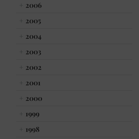
2006
2005
2004
2003
2002
2001
2000
1999
1998