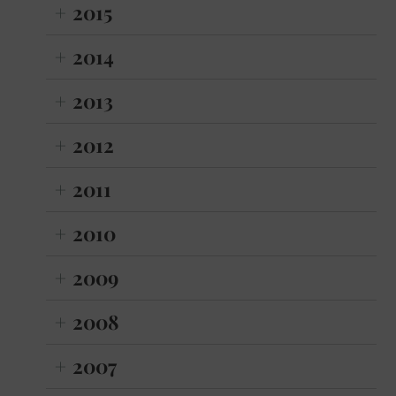
2015
2014
2013
2012
2011
2010
2009
2008
2007