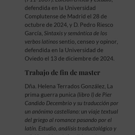
defendida en la Universidad
Complutense de Madrid el 28 de
octubre de 2024, y D. Pedro Riesco
García,
Sintaxis y semántica de los
verbos latinos
sentio, censeo
y
opinor
,
defendida en la Universidad de
Oviedo el 13 de diciembre de 2024.
Trabajo de fin de master
Dña. Helena Terrados González, La
prima guerra punica
(libro I) de Pier
Candido Decembrio y su traducción por
un anónimo castellano: un viaje textual
del griego al romance pasando por el
latín. Estudio, análisis traductológico y