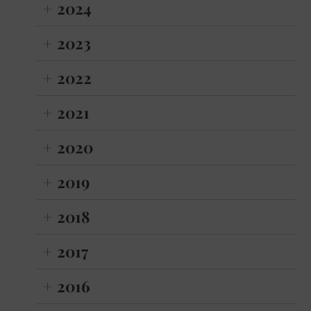
2024
2023
2022
2021
2020
2019
2018
2017
2016