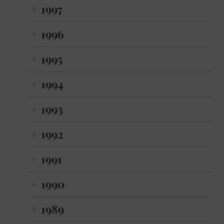
1997
1996
1995
1994
1993
1992
1991
1990
1989