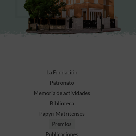
La Fundación
Patronato
Memoria de actividades
Biblioteca
Papyri Matritenses
Premios
Publicaciones