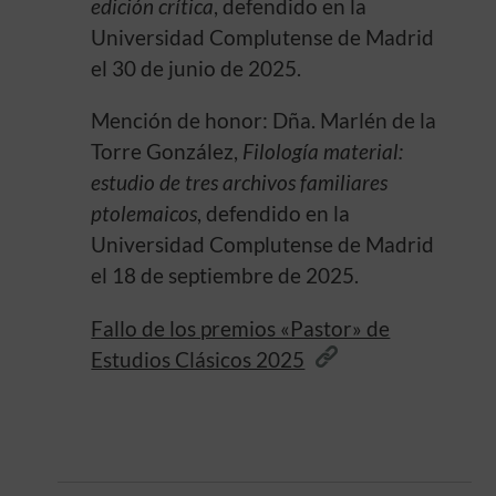
edición crítica
, defendido en la
Universidad Complutense de Madrid
el 30 de junio de 2025.
Mención de honor: Dña. Marlén de la
Torre González,
Filología material:
estudio de tres archivos familiares
ptolemaicos
, defendido en la
Universidad Complutense de Madrid
el 18 de septiembre de 2025.
Fallo de los premios «Pastor» de
Estudios Clásicos 2025