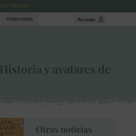
es 07/08/2026
Acceder
DONACIONES
Historia y avatares de
Otras noticias