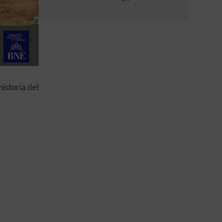
istoria del