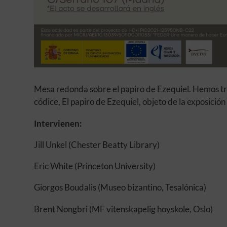
Mesa redonda sobre el papiro de Ezequiel. Hemos traí
códice, El papiro de Ezequiel, objeto de la exposició
Intervienen:
Jill Unkel (Chester Beatty Library)
Eric White (Princeton University)
Giorgos Boudalis (Museo bizantino, Tesalónica)
Brent Nongbri (MF vitenskapelig hoyskole, Oslo)