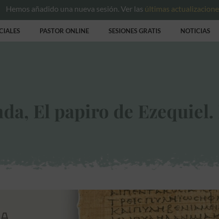
Hemos añadido una nueva sesión. Ver las
últimas actualizacion
CIALES
PASTOR ONLINE
SESIONES GRATIS
NOTICIAS
a, El papiro de Ezequiel. 