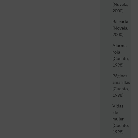
(Novela,
2000)
Balearia
(Novela,
2000)
Alarma
roja
(Cuento,
1998)
Páginas
amarillas
(Cuento,
1998)
Vidas
de
mujer
(Cuento,
1998)