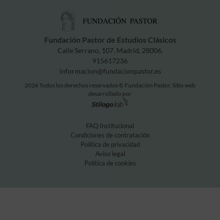
Fundación Pastor de Estudios Clásicos
Calle Serrano, 107. Madrid, 28006.
915617236
informacion@fundacionpastor.es
2026 Todos los derechos reservados © Fundación Pastor. Sitio web
desarrollado por
FAQ Institucional
Condiciones de contratación
Política de privacidad
Aviso legal
Política de cookies