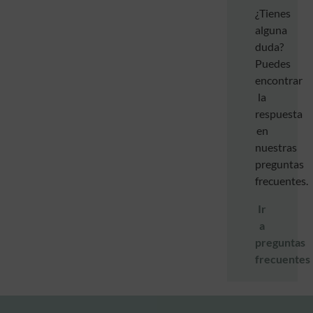
¿Tienes
alguna
duda?
Puedes
encontrar
la
respuesta
en
nuestras
preguntas
frecuentes.
Ir
a
preguntas
frecuentes