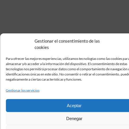
Gestionar el consentimiento de las
cookies
Para ofrecer las mejores experiencias, utilizamos tecnologías como las cookies par
almacenar y/o acceder a la información del dispositivo. El consentimiento de estas
tecnologías nos permitirá procesar datos como el comportamiento de navegación o
identificaciones únicas en este sitio. No consentir o retirar el consentimiento, pued
negativamente a ciertas características y funciones.
Gestionar los servicios
Aceptar
Denegar