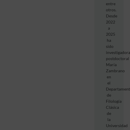
entre
otros.
Desde
2022
a
2025
ha
sido
investigador
postdoctoral
María
Zambrano
en
el
Departamen
de
Filología
Clásica
de
la
Universidad