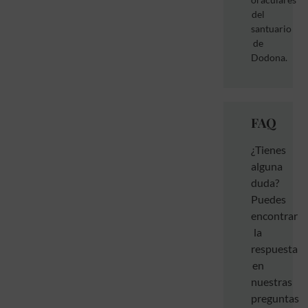
del
santuario
de
Dodona.
FAQ
¿Tienes
alguna
duda?
Puedes
encontrar
la
respuesta
en
nuestras
preguntas