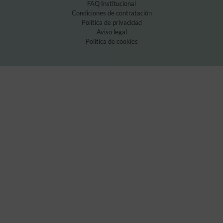
FAQ Institucional
Condiciones de contratación
Política de privacidad
Aviso legal
Política de cookies