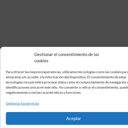
Gestionar el consentimiento de las
cookies
Para ofrecer las mejores experiencias, utilizamos tecnologías como las cookies par
almacenar y/o acceder a la información del dispositivo. El consentimiento de estas
tecnologías nos permitirá procesar datos como el comportamiento de navegación o
identificaciones únicas en este sitio. No consentir o retirar el consentimiento, pued
negativamente a ciertas características y funciones.
Gestionar los servicios
Aceptar