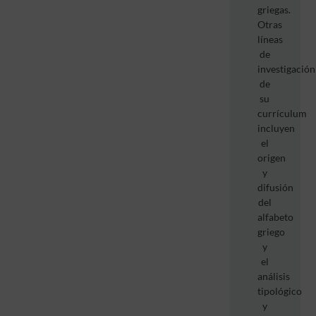
griegas.
Otras
líneas
de
investigación
de
su
currículum
incluyen
el
origen
y
difusión
del
alfabeto
griego
y
el
análisis
tipológico
y