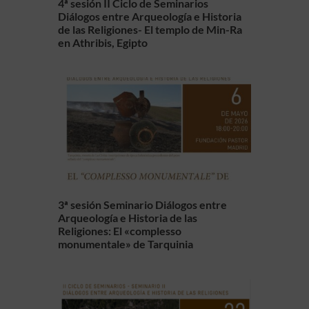
4ª sesión II Ciclo de Seminarios
Diálogos entre Arqueología e Historia
de las Religiones- El templo de Min-Ra
en Athribis, Egipto
3ª sesión Seminario Diálogos entre
Arqueología e Historia de las
Religiones: El «complesso
monumentale» de Tarquinia