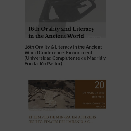
16th Orality & Literacy in the Ancient
World Conference: Embodiment.
(Universidad Complutense de Madrid y
Fundación Pastor)