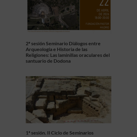
2ª sesión Seminario Diálogos entre
Arqueología e Historia de las
Religiones: Las laminillas oraculares del
santuario de Dodona
1ª sesión. II Ciclo de Seminarios