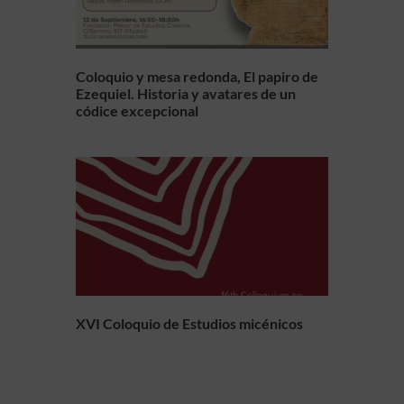
Coloquio y mesa redonda, El papiro de
Ezequiel. Historia y avatares de un
códice excepcional
XVI Coloquio de Estudios micénicos