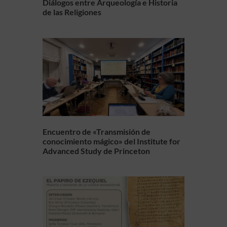
Diálogos entre Arqueología e Historia
de las Religiones
Encuentro de «Transmisión de
conocimiento mágico» del Institute for
Advanced Study de Princeton