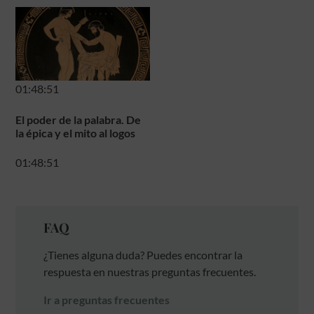
01:48:51
El poder de la palabra. De
la épica y el mito al logos
01:48:51
FAQ
¿Tienes alguna duda? Puedes encontrar la
respuesta en nuestras preguntas frecuentes.
Ir a preguntas frecuentes