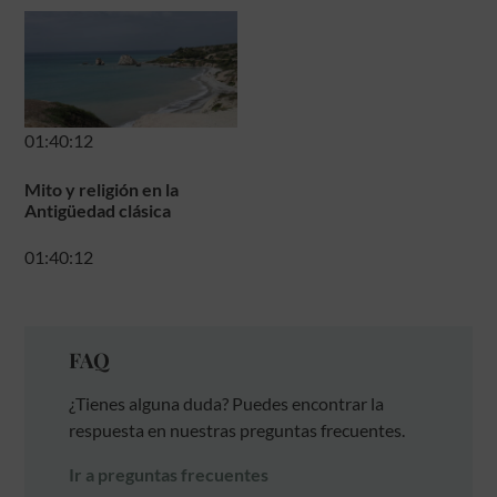
01:40:12
Mito y religión en la
Antigüedad clásica
01:40:12
FAQ
¿Tienes alguna duda? Puedes encontrar la
respuesta en nuestras preguntas frecuentes.
Ir a preguntas frecuentes