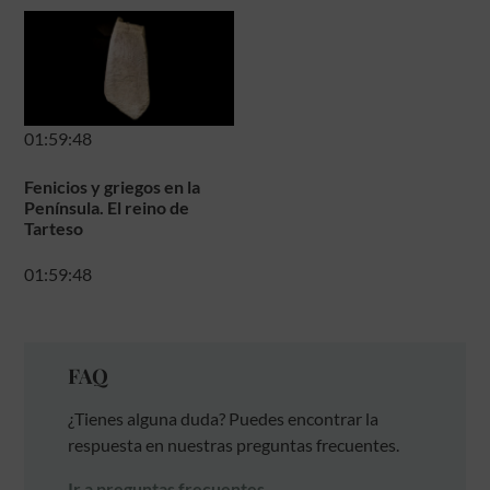
01:59:48
Fenicios y griegos en la
Península. El reino de
Tarteso
01:59:48
FAQ
¿Tienes alguna duda? Puedes encontrar la
respuesta en nuestras preguntas frecuentes.
Ir a preguntas frecuentes