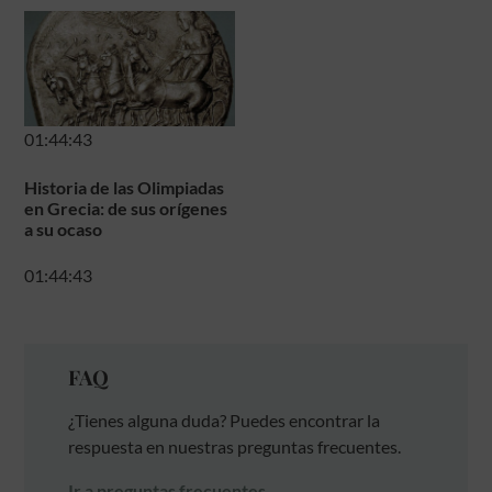
01:44:43
Historia de las Olimpiadas
en Grecia: de sus orígenes
a su ocaso
01:44:43
FAQ
¿Tienes alguna duda? Puedes encontrar la
respuesta en nuestras preguntas frecuentes.
Ir a preguntas frecuentes