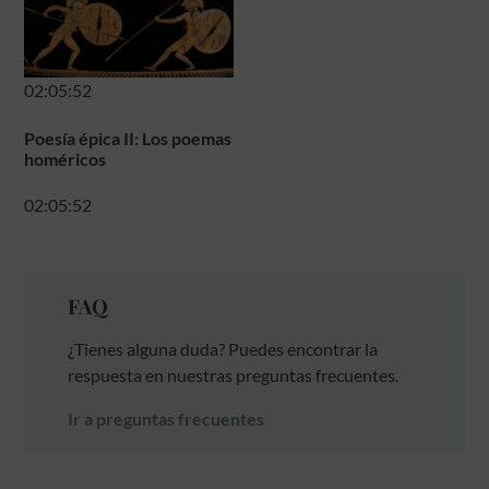
02:05:52
Poesía épica II: Los poemas
homéricos
02:05:52
FAQ
¿Tienes alguna duda? Puedes encontrar la
respuesta en nuestras preguntas frecuentes.
Ir a preguntas frecuentes