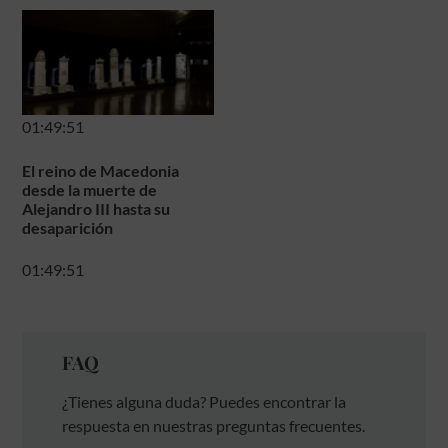
01:49:51
El reino de Macedonia
desde la muerte de
Alejandro III hasta su
desaparición
01:49:51
FAQ
¿Tienes alguna duda? Puedes encontrar la
respuesta en nuestras preguntas frecuentes.