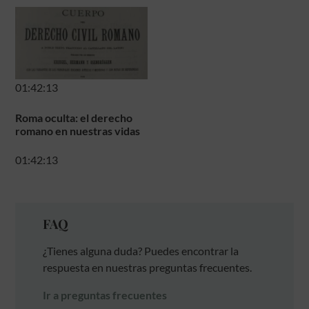
01:42:13
Roma oculta: el derecho
romano en nuestras vidas
01:42:13
FAQ
¿Tienes alguna duda? Puedes encontrar la
respuesta en nuestras preguntas frecuentes.
Ir a preguntas frecuentes