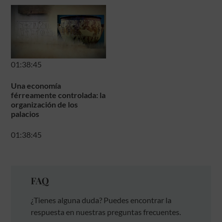
01:38:45
Una economía
férreamente controlada: la
organización de los
palacios
01:38:45
FAQ
¿Tienes alguna duda? Puedes encontrar la
respuesta en nuestras preguntas frecuentes.