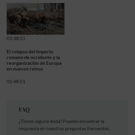
01:48:51
El colapso del Imperio
romano de occidente y la
reorganización de Europa
en nuevos reinos
01:48:51
FAQ
¿Tienes alguna duda? Puedes encontrar la
respuesta en nuestras preguntas frecuentes.