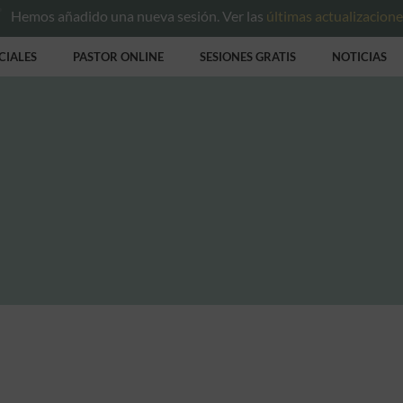
Hemos añadido una nueva sesión. Ver las
últimas actualizacion
CIALES
PASTOR ONLINE
SESIONES GRATIS
NOTICIAS