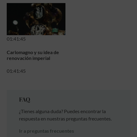
01:41:45
Carlomagno y su idea de
renovación imperial
01:41:45
FAQ
¿Tienes alguna duda? Puedes encontrar la
respuesta en nuestras preguntas frecuentes.
Ir a preguntas frecuentes